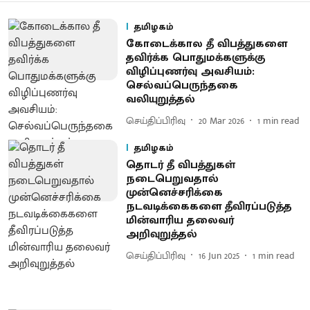
தமிழகம்
கோடைக்கால தீ விபத்துகளை
தவிர்க்க பொதுமக்களுக்கு
விழிப்புணர்வு அவசியம்:
செல்வப்பெருந்தகை
வலியுறுத்தல்
செய்திப்பிரிவு
20 Mar 2026
1
min read
தமிழகம்
தொடர் தீ விபத்துகள்
நடைபெறுவதால்
முன்னெச்சரிக்கை
நடவடிக்கைகளை தீவிரப்படுத்த
மின்வாரிய தலைவர்
அறிவுறுத்தல்
செய்திப்பிரிவு
16 Jun 2025
1
min read