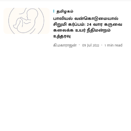
தமிழகம்
பாலியல் வன்கொடுமையால்
சிறுமி கர்ப்பம்: 24 வார கருவை
கலைக்க உயர் நீதிமன்றம்
உத்தரவு
கி.மகாராஜன்
09 Jul 2022
1
min read