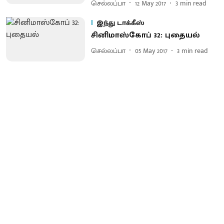
செல்லப்பா
12 May 2017
3
min read
இந்து டாக்கீஸ்
சினிமாஸ்கோப் 32: புதையல்
செல்லப்பா
05 May 2017
3
min read