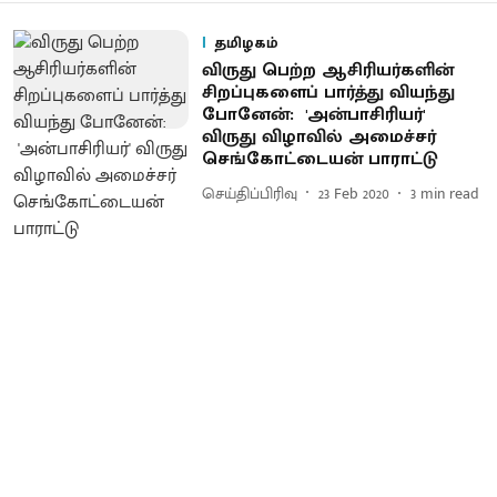
தமிழகம்
விருது பெற்ற ஆசிரியர்களின்
சிறப்புகளைப் பார்த்து வியந்து
போனேன்: 'அன்பாசிரியர்'
விருது விழாவில் அமைச்சர்
செங்கோட்டையன் பாராட்டு
செய்திப்பிரிவு
23 Feb 2020
3
min read