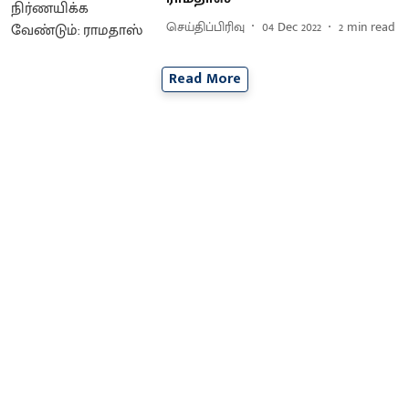
செய்திப்பிரிவு
04 Dec 2022
2
min read
Read More