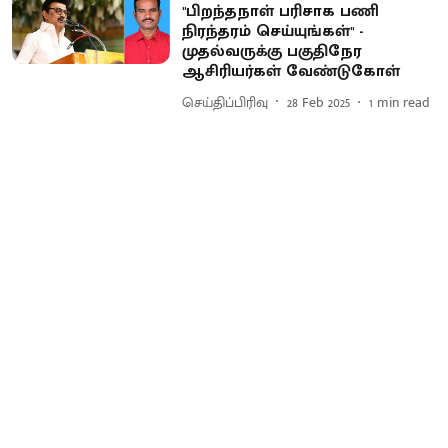
''பிறந்தநாள் பரிசாக பணி
நிரந்தரம் செய்யுங்கள்'' -
முதல்வருக்கு பகுதிநேர
ஆசிரியர்கள் வேண்டுகோள்
செய்திப்பிரிவு
28 Feb 2025
1
min read