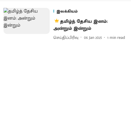
இலக்கியம்
தமிழ்த் தேசிய இனம்:
அன்றும் இன்றும்
செய்திப்பிரிவு
06 Jan 2025
1
min read