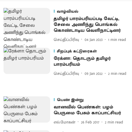
வாழ்வியல்
தமிழர் பாரம்பரியப்படி வேட்டி,
சேலை அணிந்து பொங்கல்
கொண்டாடிய வெளிநாட்டினர்
செய்திப்பிரிவு
04 Jan 2023
1
min read
சிறப்புக் கட்டுரைகள்
ரேக்ளா: தொடரும் தமிழர்
பாரம்பரியம்
செய்திப்பிரிவு
09 Jan 2022
2
min read
பெண் இன்று
வானவில் பெண்கள்: பழம்
பெருமை பேசும் காப்பாட்சியர்
எல்.மோகன்
26 Feb 2017
2
min read