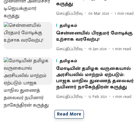
கருத்து
செய்திப்பிரிவு
04 Mar 2024
1
min read
தமிழகம்
சென்னையில் பிரதமர் மோடிக்கு
உற்சாக வரவேற்பு!
செய்திப்பிரிவு
19 Jan 2024
1
min read
தமிழகம்
மோடியின் தமிழக வருகையால்
அரசியலில் மாற்றம் ஏற்படும்:
பாஜக மாநில துணைத் தலைவர்
நயினார் நாகேந்திரன் கருத்து
செய்திப்பிரிவு
12 Feb 2021
1
min read
Read More