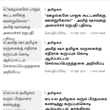
தமிழகம்
“ஊழல்களே பாஜக கூட்டணிக்கு
ஊன்றுகோல்!” - அமித் ஷாவுக்கு
அமைச்சர் ரகுபதி பதிலடி
செய்திப்பிரிவு
10 Apr 2025
2
min read
தமிழகம்
அமித் ஷா தமிழக வருகைக்கு
எதிராக கருப்புக் கொடி
ஆர்ப்பாட்டம்:
செல்வப்பெருந்தகை அறிவிப்பு
செய்திப்பிரிவு
10 Apr 2025
1
min read
தமிழகம்
ஏப்.6-ல் தமிழகம் வரும் பிரதமரை
கண்டித்து கருப்புக்கொடி
ஆர்ப்பாட்டம்: காங்கிரஸ்