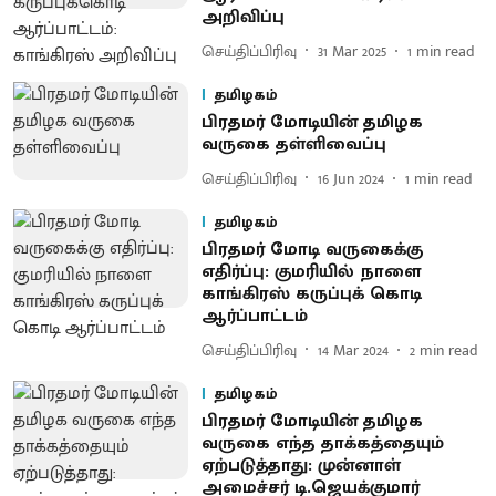
அறிவிப்பு
செய்திப்பிரிவு
31 Mar 2025
1
min read
தமிழகம்
பிரதமர் மோடியின் தமிழக
வருகை தள்ளிவைப்பு
செய்திப்பிரிவு
16 Jun 2024
1
min read
தமிழகம்
பிரதமர் மோடி வருகைக்கு
எதிர்ப்பு: குமரியில் நாளை
காங்கிரஸ் கருப்புக் கொடி
ஆர்ப்பாட்டம்
செய்திப்பிரிவு
14 Mar 2024
2
min read
தமிழகம்
பிரதமர் மோடியின் தமிழக
வருகை எந்த தாக்கத்தையும்
ஏற்படுத்தாது: முன்னாள்
அமைச்சர் டி.ஜெயக்குமார்