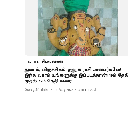
வார ராசிபலன்கள்
துலாம், விருச்சிகம், தனுசு ராசி அன்பர்களே!
இந்த வாரம் உங்களுக்கு இப்படித்தான்! 19ம் தேத
முதல் 25ம் தேதி வரை
செய்திப்பிரிவு
19 May 2022
3
min read