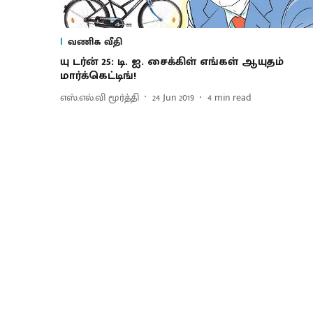
வணிக வீதி
யு டர்ன் 25: டி. ஐ. சைக்கிள் எங்கள் ஆயுதம்
மார்க்கெட்டிங்!
எஸ்.எல்.வி மூர்த்தி
24 Jun 2019
4
min read