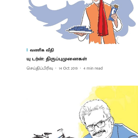
வணிக வீதி
யு டர்ன்: திருப்புமுனைகள்
செய்திப்பிரிவு
14 Oct 2019
4
min read