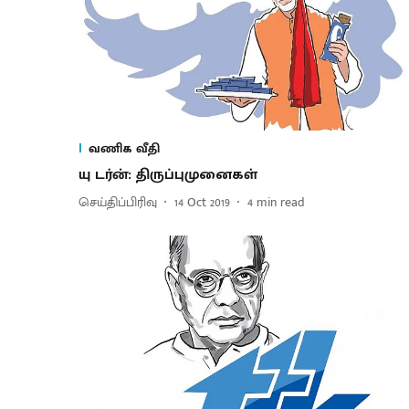
வணிக வீதி
யு டர்ன்: திருப்புமுனைகள்
செய்திப்பிரிவு
14 Oct 2019
4
min read