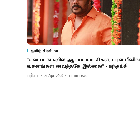
தமிழ் சினிமா
“என் படங்களில் ஆபாச காட்சிகள், டபுள் மீனிங்
வசனங்கள் வைத்ததே இல்லை” - சுந்தர்.சி
ப்ரியா
21 Apr 2025
1
min read