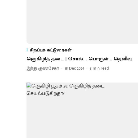
சிறப்புக் கட்டுரைகள்
ஞெகிழித் தடை | சொல்... பொருள்... தெளிவு
இந்து குணசேகர்
18 Dec 2024
3
min read