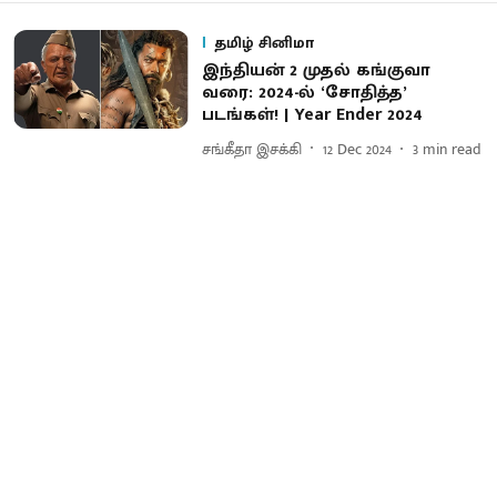
தமிழ் சினிமா
இந்தியன் 2 முதல் கங்குவா
வரை: 2024-ல் ‘சோதித்த’
படங்கள்! | Year Ender 2024
சங்கீதா இசக்கி
12 Dec 2024
3
min read