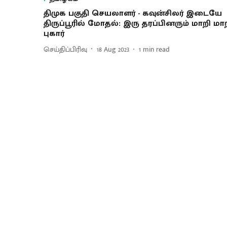
திமுக பகுதி செயலாளர் - கவுன்சிலர் இடையே
திருப்பூரில் மோதல்: இரு தரப்பினரும் மாறி மா
புகார்
செய்திப்பிரிவு
18 Aug 2023
1
min read