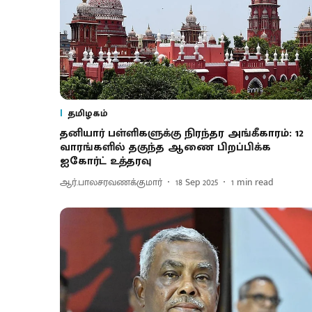
தமிழகம்
தனியார் பள்ளிகளுக்கு நிரந்தர அங்கீகாரம்: 12
வாரங்களில் தகுந்த ஆணை பிறப்பிக்க
ஐகோர்ட் உத்தரவு
ஆர்.பாலசரவணக்குமார்
18 Sep 2025
1
min read