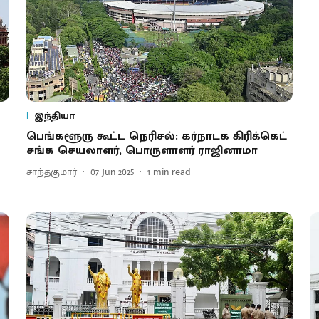
இந்தியா
பெங்களூரு கூட்ட நெரிசல்: கர்நாடக கிரிக்கெட்
சங்க செயலாளர், பொருளாளர் ராஜினாமா
சாந்தகுமார்
07 Jun 2025
1
min read