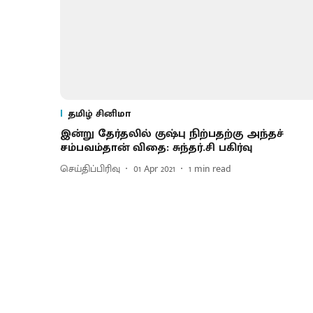
தமிழ் சினிமா
இன்று தேர்தலில் குஷ்பு நிற்பதற்கு அந்தச்
சம்பவம்தான் விதை: சுந்தர்.சி பகிர்வு
செய்திப்பிரிவு
01 Apr 2021
1
min read