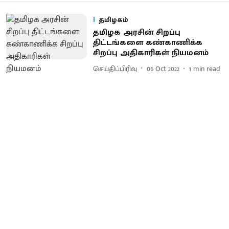
தமிழகம்
தமிழக அரசின் சிறப்பு
திட்டங்களை கண்காணிக்க
சிறப்பு அதிகாரிகள் நியமனம்
செய்திப்பிரிவு
06 Oct 2022
1
min read