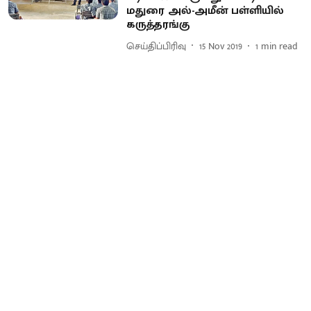
மதுரை அல்-அமீன் பள்ளியில்
கருத்தரங்கு
செய்திப்பிரிவு
15 Nov 2019
1
min read