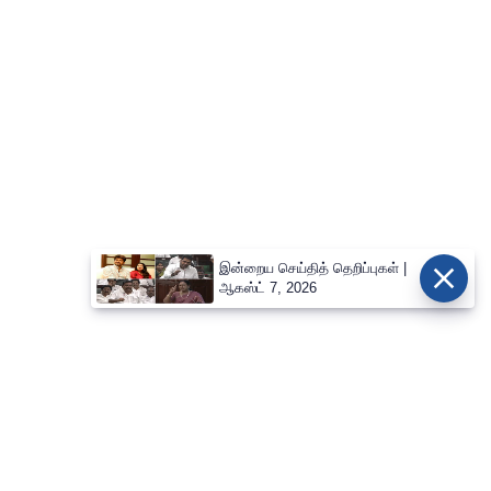
இன்றைய செய்தித் தெறிப்புகள் |
ஆகஸ்ட் 7, 2026