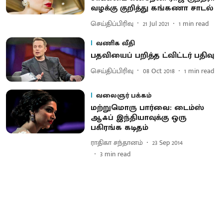
வழக்கு குறித்து கங்கணா சாடல்
செய்திப்பிரிவு
21 Jul 2021
1
min read
வணிக வீதி
பதவியைப் பறித்த ட்விட்டர் பதிவு
செய்திப்பிரிவு
08 Oct 2018
1
min read
வலைஞர் பக்கம்
மற்றுமொரு பார்வை: டைம்ஸ்
ஆஃப் இந்தியாவுக்கு ஒரு
பகிரங்க கடிதம்
ராதிகா சந்தானம்
23 Sep 2014
3
min read