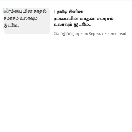
தமிழ் சினிமா
ரம்பையின் காதல்: சமரசம்
உலாவும் இடமே...
செய்திப்பிரிவு
28 Sep 2023
1
min read