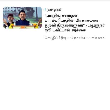
தமிழகம்
“பாரதிய சனாதன
பாரம்பரியத்தின் பிரகாசமான
துறவி திருவள்ளுவர்” - ஆளுநர்
ரவி ட்வீட்டால் சர்ச்சை
செய்திப்பிரிவு
16 Jan 2024
1
min read