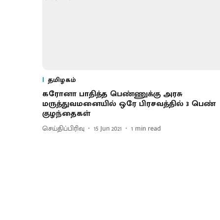
தமிழகம்
கரோனா பாதித்த பெண்ணுக்கு அரசு
மருத்துவமனையில் ஒரே பிரசவத்தில் 3 பெண்
குழந்தைகள்
செய்திப்பிரிவு
15 Jun 2021
1
min read