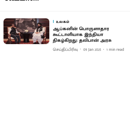
உலகம்
ஆப்கனின் பொருளாதார
கூட்டாளியாக இந்தியா
திகழ்கிறது: தலிபான் அரசு
செய்திப்பிரிவு
09 Jan 2025
1
min read