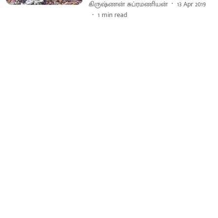
கிருஷ்ணன் சுப்ரமணியன்
13 Apr 2019
1
min read