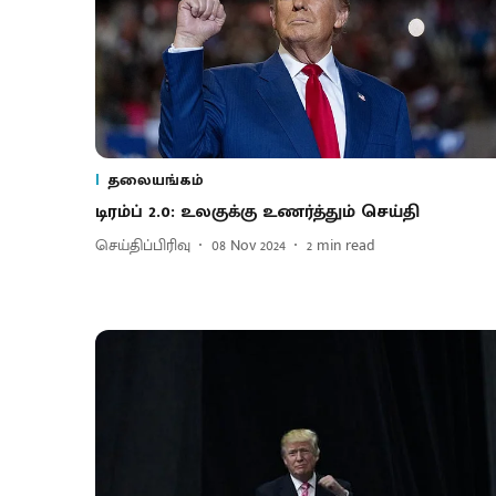
தலையங்கம்
டிரம்ப் 2.0: உலகுக்கு உணர்த்தும் செய்தி
செய்திப்பிரிவு
08 Nov 2024
2
min read