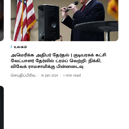
உலகம்
அமெரிக்க அதிபர் தேர்தல் | குடியரசுக் கட்சி
வேட்பாளர் தேர்வில் ட்ரம்ப் வெற்றி: நிக்கி,
விவேக் ராமசாமிக்கு பின்னடைவு
செய்திப்பிரிவு
16 Jan 2024
1
min read