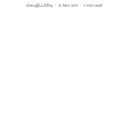
செய்திப்பிரிவு
25 Nov 2014
3
min read