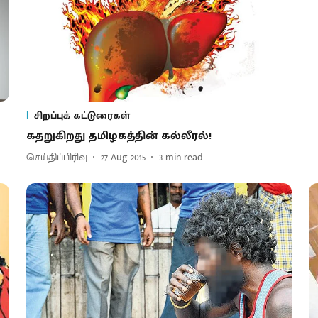
சிறப்புக் கட்டுரைகள்
கதறுகிறது தமிழகத்தின் கல்லீரல்!
செய்திப்பிரிவு
27 Aug 2015
3
min read