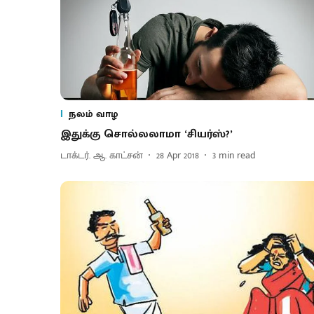
நலம் வாழ
இதுக்கு சொல்லலாமா ‘சியர்ஸ்?’
டாக்டர். ஆ. காட்சன்
28 Apr 2018
3
min read