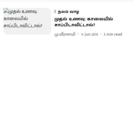
நலம் வாழ
முதல் உணவு: காலையில்
சாப்பிடாவிட்டால்?
மு.வீராசாமி
11 Jun 2016
3
min read