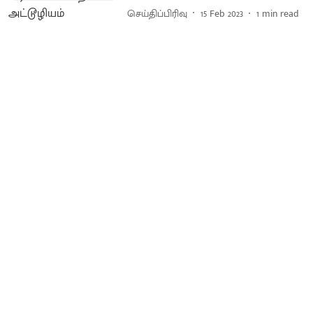
செய்திப்பிரிவு
15 Feb 2023
1
min read