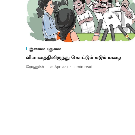
இளமை புதுமை
விமானத்திலிருந்து கொட்டும் கடும் மழை
ரோஹின்
28 Apr 2017
3
min read