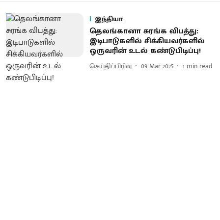
இந்தியா
தெலங்கானா சுரங்க விபத்து:
இடிபாடுகளில் சிக்கியவர்களில்
ஒருவரின் உடல் கண்டுபிடிப்பு!
செய்திப்பிரிவு
09 Mar 2025
1
min read