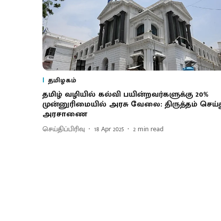
தமிழகம்
தமிழ் வழியில் கல்வி பயின்றவர்களுக்கு 20%
முன்னுரிமையில் அரசு வேலை: திருத்தம் செய்
அரசாணை
செய்திப்பிரிவு
18 Apr 2025
2
min read