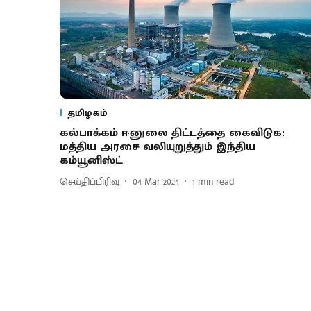
தமிழகம்
கல்பாக்கம் ஈனுலை திட்டத்தை கைவிடுக:
மத்திய அரசை வலியுறுத்தும் இந்திய
கம்யூனிஸ்ட்
செய்திப்பிரிவு
04 Mar 2024
1
min read