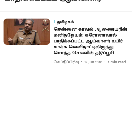
தமிழகம்
சென்னை காவல் ஆணையரின்
மனிதநேயம்: கரோனாவால்
பாதிக்கப்பட்ட ஆய்வாளர் உயிர்
காக்க வெளிநாட்டிலிருந்து
சொந்த செலவில் தடுப்பூசி
செய்திப்பிரிவு
13 Jun 2020
2
min read