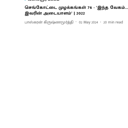
செங்கோட்டை முழக்கங்கள் 76 - ‘இந்த வேகம்..
இவரின் அடையாளம்’ | 2022
பாஸ்கரன் கிருஷ்ணமூர்த்தி
02 May 2024
20
min read