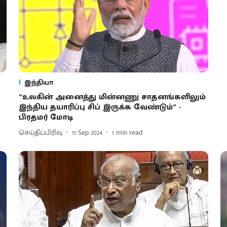
இந்தியா
“உலகின் அனைத்து மின்னணு சாதனங்களிலும்
இந்திய தயாரிப்பு சிப் இருக்க வேண்டும்” -
பிரதமர் மோடி
செய்திப்பிரிவு
11 Sep 2024
1
min read