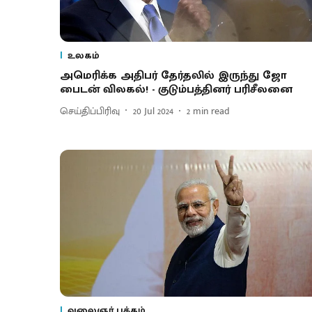
உலகம்
அமெரிக்க அதிபர் தேர்தலில் இருந்து ஜோ
பைடன் விலகல்! - குடும்பத்தினர் பரிசீலனை
செய்திப்பிரிவு
20 Jul 2024
2
min read
வலைஞர் பக்கம்