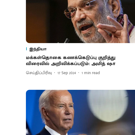
இந்தியா
மக்கள்தொகை கணக்கெடுப்பு குறித்து
விரைவில் அறிவிக்கப்படும்: அமித் ஷா
செய்திப்பிரிவு
17 Sep 2024
1
min read