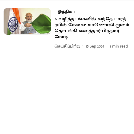
இந்தியா
6 வழித்தடங்களில் வந்தே பாரத்
ரயில் சேவை: காணொலி மூலம்
தொடங்கி வைத்தார் பிரதமர்
மோடி
செய்திப்பிரிவு
15 Sep 2024
1
min read