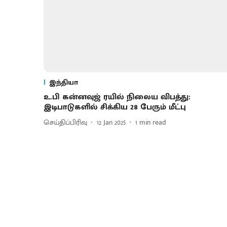
இந்தியா
உ.பி கன்னவுஜ் ரயில் நிலைய விபத்து:
இடிபாடுகளில் சிக்கிய 28 பேரும் மீட்பு
செய்திப்பிரிவு
12 Jan 2025
1
min read