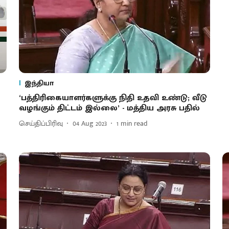
இந்தியா
‘பத்திரிகையாளர்களுக்கு நிதி உதவி உண்டு; வீடு
வழங்கும் திட்டம் இல்லை’ - மத்திய அரசு பதில்
செய்திப்பிரிவு
04 Aug 2023
1
min read