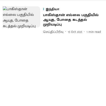
இந்தியா
பாகிஸ்தான் எல்லை​ பகுதியில்
ஆயுத, போதை கடத்தல்​
முறியடிப்பு
செய்திப்பிரிவு
15 Oct 2025
1
min read