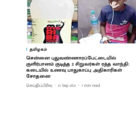
தமிழகம்
சென்னை புதுவண்ணாரப்பேட்டையில்
குளிர்பானம் குடித்த 2 சிறுவர்கள் ரத்த வாந்தி:
கடையில் உணவு பாதுகாப்பு அதிகாரிகள்
சோதனை
செய்திப்பிரிவு
21 Sep 2021
1
min read