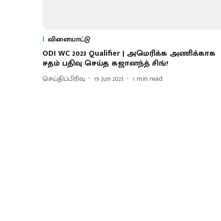
விளையாட்டு
ODI WC 2023 Qualifier | அமெரிக்க அணிக்காக
சதம் பதிவு செய்த கஜானந்த் சிங்!
செய்திப்பிரிவு
19 Jun 2023
1
min read