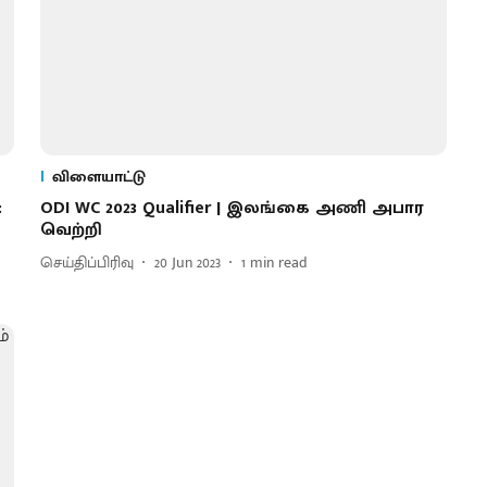
விளையாட்டு
:
ODI WC 2023 Qualifier | இலங்கை அணி அபார
வெற்றி
செய்திப்பிரிவு
20 Jun 2023
1
min read