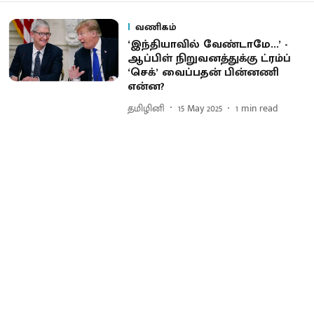
வணிகம்
‘இந்தியாவில் வேண்டாமே...’ -
ஆப்பிள் நிறுவனத்துக்கு ட்ரம்ப்
‘செக்’ வைப்பதன் பின்னணி
என்ன?
தமிழினி
15 May 2025
1
min read