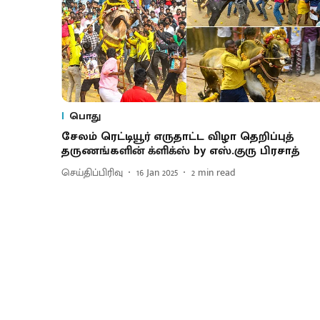
பொது
சேலம் ரெட்டியூர் எருதாட்ட விழா தெறிப்புத்
தருணங்களின் க்ளிக்ஸ் by எஸ்.குரு பிரசாத்
செய்திப்பிரிவு
16 Jan 2025
2
min read