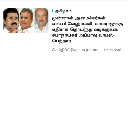
தமிழகம்
முன்னாள் அமைச்சர்கள்
எஸ்.பி.வேலுமணி, காமராஜுக்கு
எதிராக தொடர்ந்த வழக்குகள்:
சபாநாயகர் அப்பாவு வாபஸ்
பெற்றார்
செய்திப்பிரிவு
14 Jun 2021
1
min read