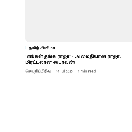
தமிழ் சினிமா
‘எங்கள் தங்க ராஜா’ - அமைதியான ராஜா,
மிரட்டலான பைரவன்!
செய்திப்பிரிவு
14 Jul 2025
1
min read