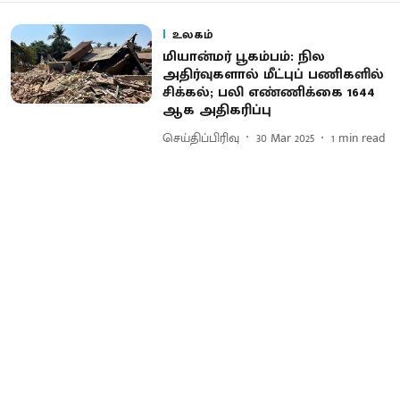
உலகம்
மியான்மர் பூகம்பம்: நில
அதிர்வுகளால் மீட்புப் பணிகளில்
சிக்கல்; பலி எண்ணிக்கை 1644
ஆக அதிகரிப்பு
செய்திப்பிரிவு
30 Mar 2025
1
min read