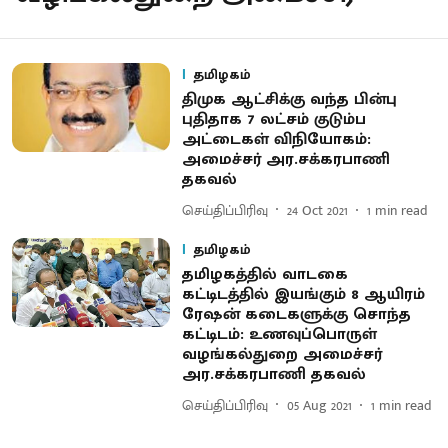
தமிழகம்
திமுக ஆட்சிக்கு வந்த பின்பு
புதிதாக 7 லட்சம் குடும்ப
அட்டைகள் விநியோகம்:
அமைச்சர் அர.சக்கரபாணி
தகவல்
செய்திப்பிரிவு
24 Oct 2021
1
min read
தமிழகம்
தமிழகத்தில் வாடகை
கட்டிடத்தில் இயங்கும் 8 ஆயிரம்
ரேஷன் கடைகளுக்கு சொந்த
கட்டிடம்: உணவுப்பொருள்
வழங்கல்துறை அமைச்சர்
அர.சக்கரபாணி தகவல்
செய்திப்பிரிவு
05 Aug 2021
1
min read