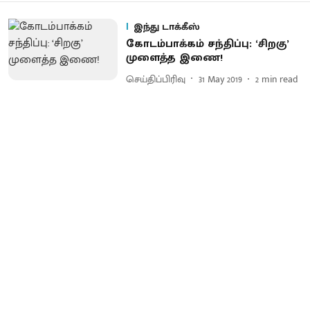
இந்து டாக்கீஸ்
கோடம்பாக்கம் சந்திப்பு: ‘சிறகு’
முளைத்த இணை!
செய்திப்பிரிவு
31 May 2019
2
min read