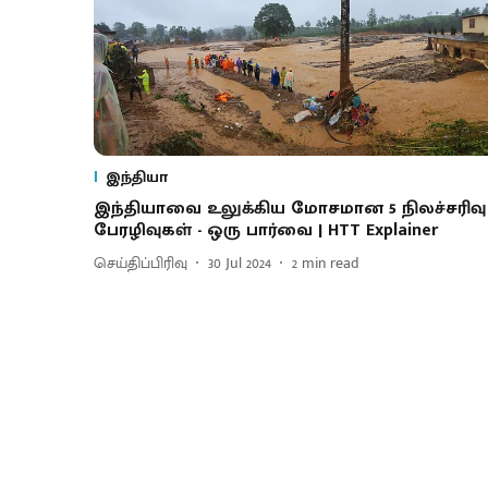
இந்தியா
இந்தியாவை உலுக்கிய மோசமான 5 நிலச்சரிவு
பேரழிவுகள் - ஒரு பார்வை | HTT Explainer
செய்திப்பிரிவு
30 Jul 2024
2
min read