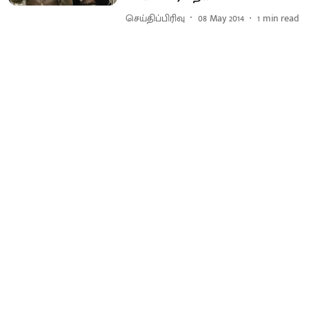
செய்திப்பிரிவு
08 May 2014
1
min read